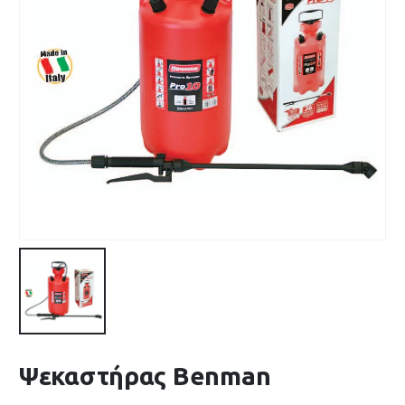
Ψεκαστήρας Benman