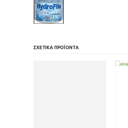
ΣΧΕΤΙΚΆ ΠΡΟΪΌΝΤΑ