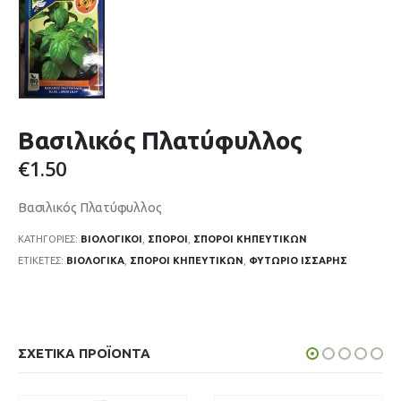
Βασιλικός Πλατύφυλλος
€
1.50
Βασιλικός Πλατύφυλλος
ΚΑΤΗΓΟΡΊΕΣ:
ΒΙΟΛΟΓΙΚΟΊ
,
ΣΠΌΡΟΙ
,
ΣΠΌΡΟΙ ΚΗΠΕΥΤΙΚΏΝ
ΕΤΙΚΈΤΕΣ:
ΒΙΟΛΟΓΙΚΆ
,
ΣΠΌΡΟΙ ΚΗΠΕΥΤΙΚΏΝ
,
ΦΥΤΏΡΙΟ ΙΣΣΑΡΗΣ
ΣΧΕΤΙΚΆ ΠΡΟΪΌΝΤΑ